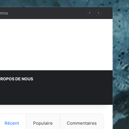
ROPOS DE NOUS
Récent
Populaire
Commentaires