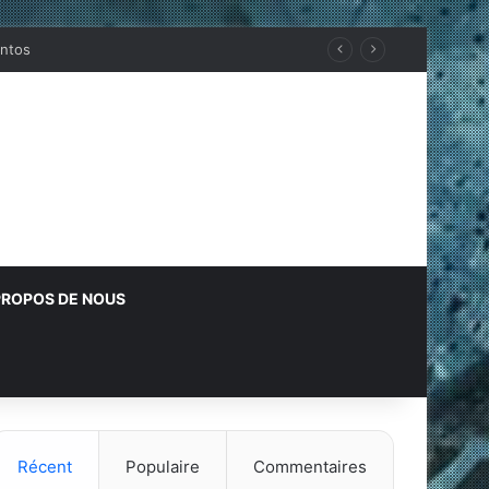
ROPOS DE NOUS
Récent
Populaire
Commentaires