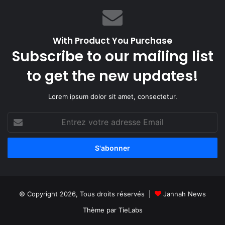
With Product You Purchase
Subscribe to our mailing list
to get the new updates!
Lorem ipsum dolor sit amet, consectetur.
Entrez
votre
adresse
Email
© Copyright 2026, Tous droits réservés |
Jannah News
Thème par TieLabs