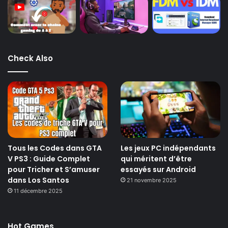
Check Also
Tous les Codes dans GTA
Les jeux PC indépendants
V PS3 : Guide Complet
qui méritent d’être
pour Tricher et S’amuser
essayés sur Android
dans Los Santos
21 novembre 2025
11 décembre 2025
Hot Games