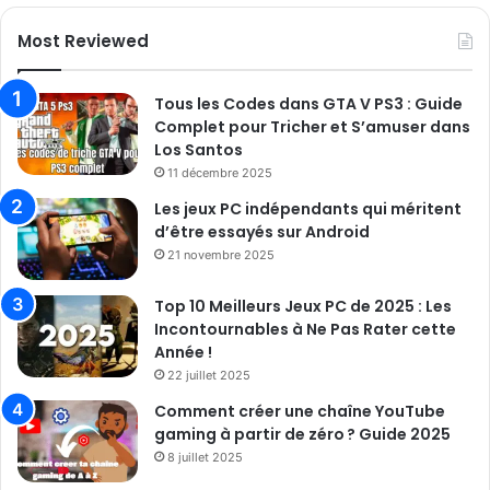
Most Reviewed
Tous les Codes dans GTA V PS3 : Guide
Complet pour Tricher et S’amuser dans
Los Santos
11 décembre 2025
Les jeux PC indépendants qui méritent
d’être essayés sur Android
21 novembre 2025
Top 10 Meilleurs Jeux PC de 2025 : Les
Incontournables à Ne Pas Rater cette
Année !
22 juillet 2025
Comment créer une chaîne YouTube
gaming à partir de zéro ? Guide 2025
8 juillet 2025