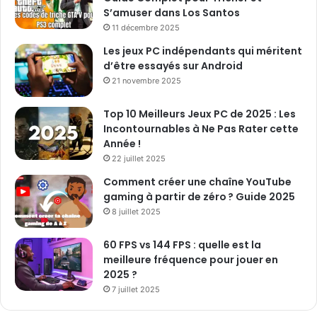
S’amuser dans Los Santos
11 décembre 2025
Les jeux PC indépendants qui méritent
d’être essayés sur Android
21 novembre 2025
Top 10 Meilleurs Jeux PC de 2025 : Les
Incontournables à Ne Pas Rater cette
Année !
22 juillet 2025
Comment créer une chaîne YouTube
gaming à partir de zéro ? Guide 2025
8 juillet 2025
60 FPS vs 144 FPS : quelle est la
meilleure fréquence pour jouer en
2025 ?
7 juillet 2025